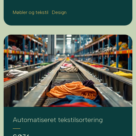
Møbler og tekstil
Design
Automatiseret tekstilsortering